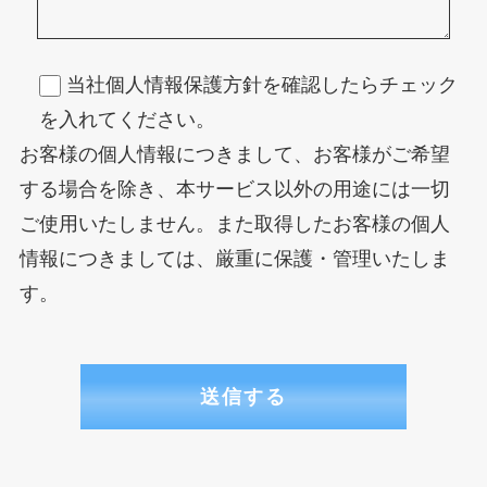
当社個人情報保護方針を確認したらチェック
を入れてください。
お客様の個人情報につきまして、お客様がご希望
する場合を除き、本サービス以外の用途には一切
ご使用いたしません。また取得したお客様の個人
情報につきましては、厳重に保護・管理いたしま
す。