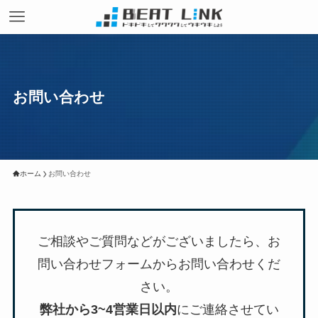
お問い合わせ
ホーム
お問い合わせ
ご相談やご質問などがございましたら、お
問い合わせフォームからお問い合わせくだ
さい。
弊社から3~4営業日以内
にご連絡させてい