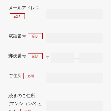
メールアドレス
必須
電話番号
必須
郵便番号
必須
〒
―
ご住所
必須
続きのご住所
(マンション名.ビ