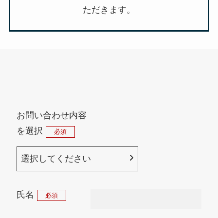
ただきます。
お問い合わせ内容
を選択
必須
氏名
必須