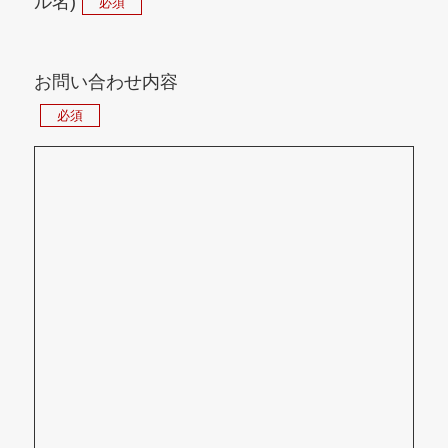
ル名)
必須
お問い合わせ内容
必須